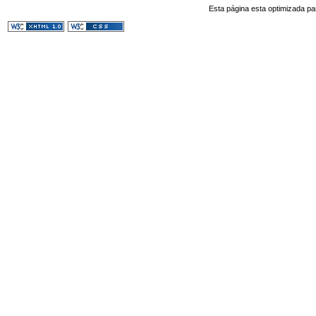
Esta página esta optimizada pa