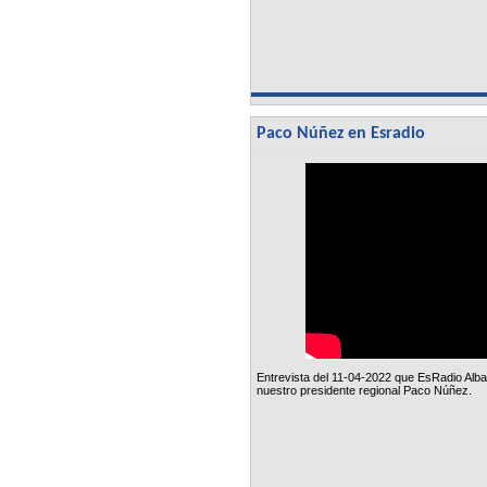
Paco Núñez en Esradio
Entrevista del 11-04-2022 que EsRadio Alba
nuestro presidente regional Paco Núñez.