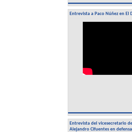
Entrevista a Paco Núñez en El
Entrevista del vicesecretario 
Alejandro Cifuentes en defensa