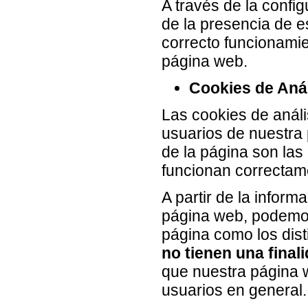
A través de la confi
de la presencia de es
correcto funcionamie
página web.
Cookies de Anál
Las cookies de análi
usuarios de nuestra
de la página son las
funcionan correctame
A partir de la infor
página web, podemos
página como los dist
no tienen una finali
que nuestra página 
usuarios en general.