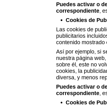
Puedes activar o de
correspondiente
, e
Cookies de Publ
Las cookies de publi
publicitarios inclui
contenido mostrado o
Así por ejemplo, si 
nuestra página web, 
sobre él, este no vo
cookies, la publicid
diversa, y menos repe
Puedes activar o de
correspondiente
, e
Cookies de Pub