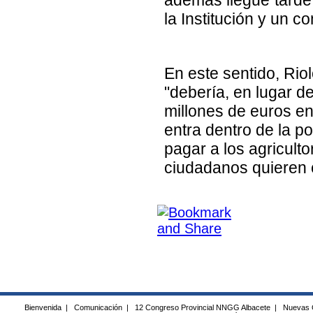
la Institución y un c
En este sentido, Riol
"debería, en lugar de
millones de euros en
entra dentro de la p
pagar a los agriculto
ciudadanos quieren 
Bienvenida
|
Comunicación
|
12 Congreso Provincial NNGG Albacete
|
Nuevas 