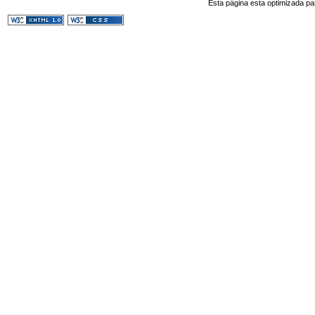
Esta página esta optimizada pa