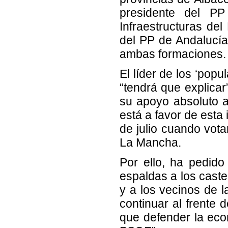
presidente del PP
Infraestructuras del
del PP de Andalucía
ambas formaciones.
El líder de los ‘pop
“tendrá que explicar
su apoyo absoluto a
está a favor de esta
de julio cuando vota
La Mancha.
Por ello, ha pedid
espaldas a los caste
y a los vecinos de 
continuar al frente 
que defender la eco