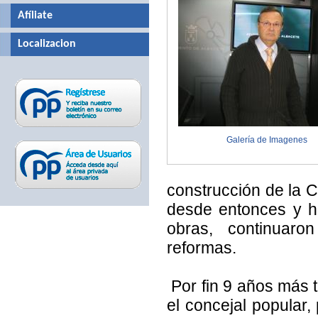
Afíliate
Localizacion
Galería de Imagenes
construcción de la 
desde entonces y ha
obras, continuaro
reformas.
Por fin 9 años más t
el concejal popular,