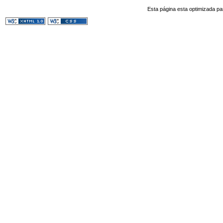
Esta página esta optimizada pa