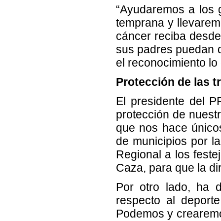
“Ayudaremos a los 
temprana y llevarem
cáncer reciba desde
sus padres puedan d
el reconocimiento lo
Protección de las t
El presidente del P
protección de nuestr
que nos hace único
de municipios por l
Regional a los fest
Caza, para que la di
Por otro lado, ha 
respecto al deporte
Podemos y crearemos 