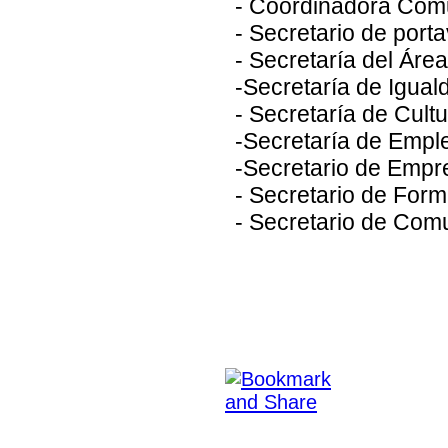
- Coordinadora Com
- Secretario de por
- Secretaría del Áre
-Secretaría de Iguald
- Secretaría de Cult
-Secretaría de Empl
-Secretario de Empr
- Secretario de For
- Secretario de Com