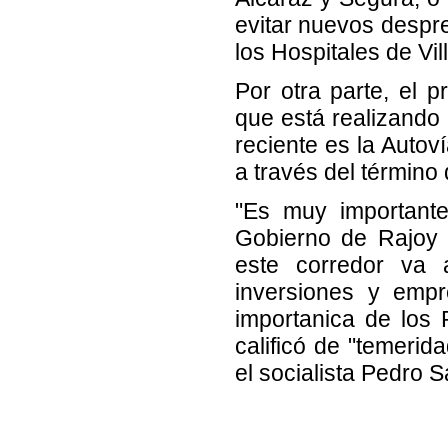
evitar nuevos despre
los Hospitales de Vi
Por otra parte, el p
que está realizando 
reciente es la Autov
a través del término
"Es muy importante 
Gobierno de Rajoy 
este corredor va 
inversiones y empr
importanica de los 
calificó de "temeri
el socialista Pedro 