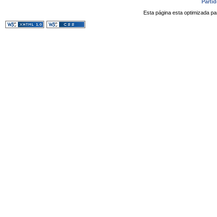
Parti
Esta página esta optimizada pa