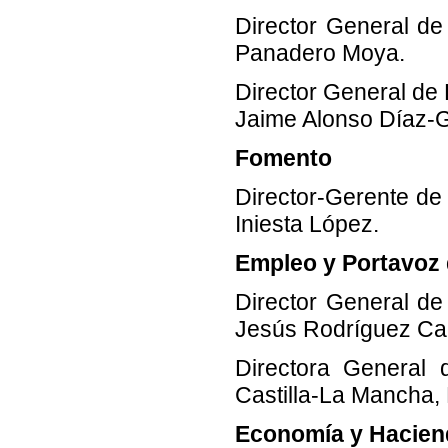
Director General de
Panadero Moya.
Director General d
Jaime Alonso Díaz-G
Fomento
Director-Gerente de 
Iniesta López.
Empleo y Portavoz 
Director General de 
Jesús Rodríguez C
Directora General 
Castilla-La Mancha,
Economía y Hacien