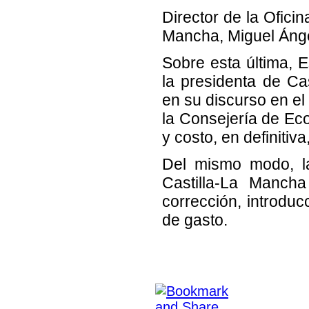
Director de la Ofici
Mancha, Miguel Áng
Sobre esta última, 
la presidenta de Ca
en su discurso en el
la Consejería de Eco
y costo, en definitiva
Del mismo modo, la
Castilla-La Manch
corrección, introdu
de gasto.