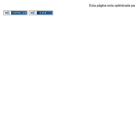
Esta página esta optimizada pa