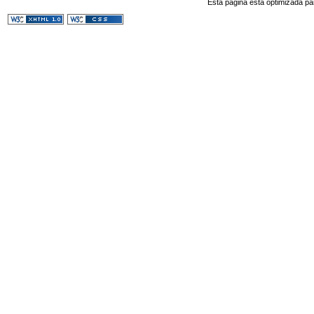
Esta página esta optimizada pa