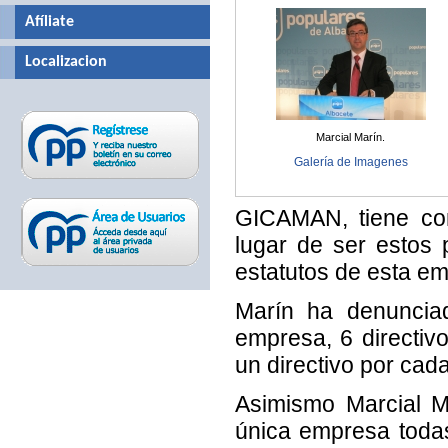
Afíliate
Localizacion
Marcial Marín.
Galería de Imagenes
GICAMAN, tiene con
lugar de ser estos 
estatutos de esta em
Marín ha denuncia
empresa, 6 directivo
un directivo por cada
Asimismo Marcial M
única empresa todas