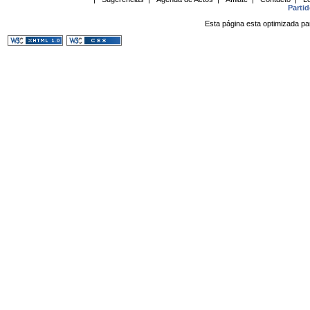
Parti
Esta página esta optimizada pa