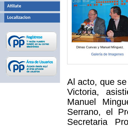
Afíliate
Localizacion
Dimas Cuevas y Manuel Mínguez.
Galería de Imagenes
Al acto, que se
Victoria, asis
Manuel Mingue
Serrano, el Pr
Secretaria Pr