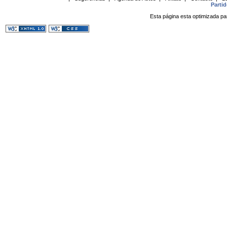
Parti
Esta página esta optimizada pa