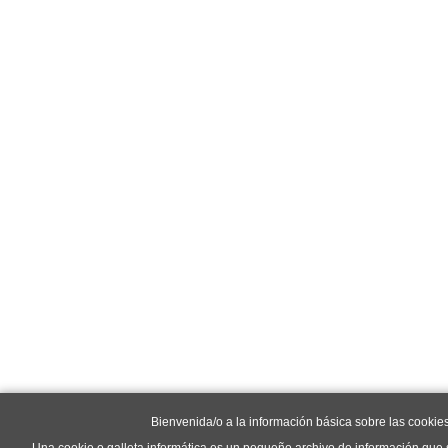
Bienvenida/o a la información básica sobre las cookie