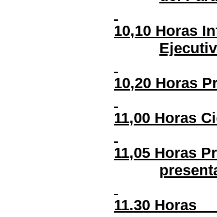
10,10 Horas I
Ejecutiv
10,20 Horas P
11,00 Horas Ci
11,05 Horas P
present
11.30 Horas