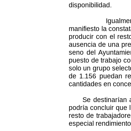
disponibilidad.
Igualmente la se
manifiesto la consta
producir con el res
ausencia de una prev
seno del Ayuntamie
puesto de trabajo co
solo un grupo select
de 1.156 puedan re
cantidades en conce
Se destinarían 
podría concluir que 
resto de trabajador
especial rendimiento, 