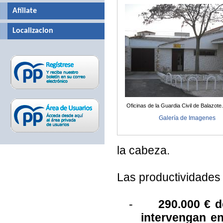
Afíliate
Localizacion
Oficinas de la Guardia Civil de Balazote.
Galería de Imagenes
la cabeza.
Las productividades
-
290.000 € d
intervengan en