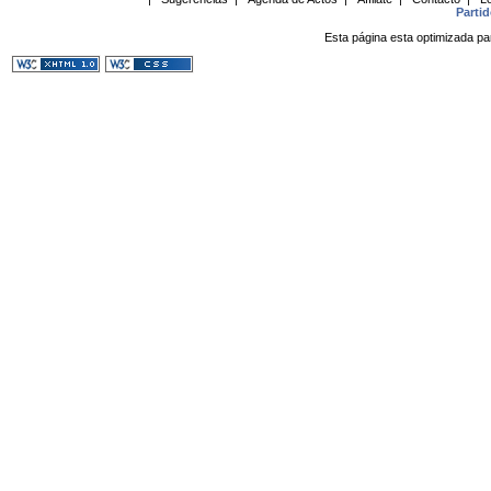
Parti
Esta página esta optimizada pa