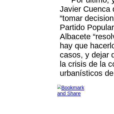
Javier Cuenca 
“tomar decision
Partido Popular
Albacete “resol
hay que hacerlo
casos, y dejar
la crisis de la
urbanísticos de