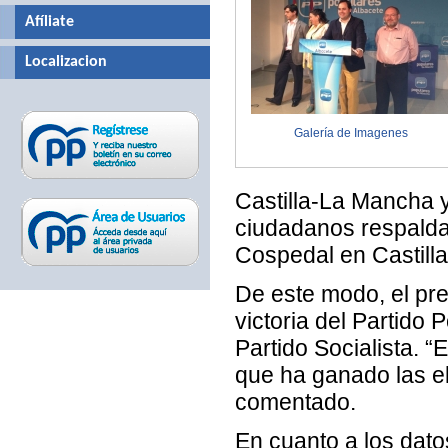
Afíliate
Localizacion
Galería de Imagenes
Castilla-La Mancha y
ciudadanos respalda
Cospedal en Castill
De este modo, el pre
victoria del Partido 
Partido Socialista. “
que ha ganado las el
comentado.
En cuanto a los dato