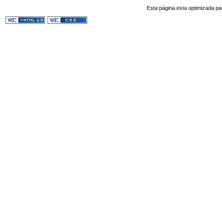
Esta página esta optimizada pa