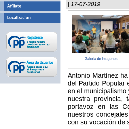
| 17-07-2019
Afíliate
Localizacion
Galería de Imagenes
Antonio Martínez ha 
del Partido Popular 
en el municipalismo 
nuestra provincia,
portavoz en las C
nuestros concejales
con su vocación de s