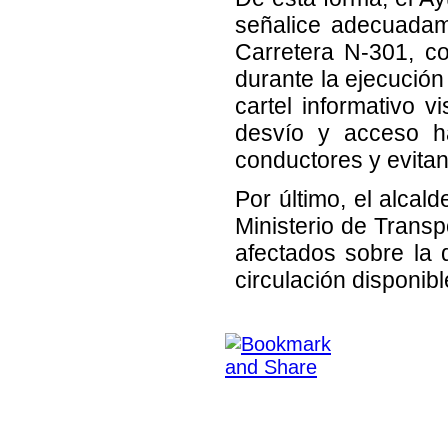
señalice adecuadam
Carretera N-301, co
durante la ejecución
cartel informativo v
desvío y acceso ha
conductores y evitan
Por último, el alcal
Ministerio de Transp
afectados sobre la d
circulación disponibl