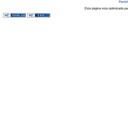
Parti
Esta página esta optimizada pa