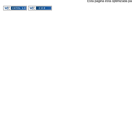
Esta página esta optimizada pa