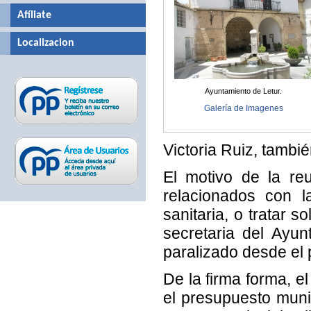
Afíliate
Localizacion
Ayuntamiento de Letur.
Galería de Imagenes
Victoria Ruiz, tambi
El motivo de la re
relacionados con l
sanitaria, o tratar s
secretaria del Ayun
paralizado desde el
De la firma forma, e
el presupuesto muni