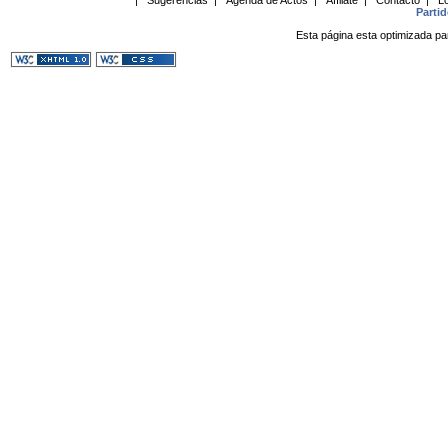
Parti
Esta página esta optimizada pa