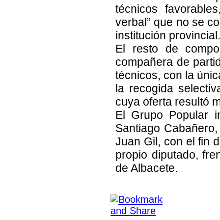
técnicos favorable
verbal” que no se co
institución provincial
El resto de compo
compañera de partid
técnicos, con la únic
la recogida selecti
cuya oferta resultó 
El Grupo Popular i
Santiago Cabañero, 
Juan Gil, con el fin 
propio diputado, fre
de Albacete.