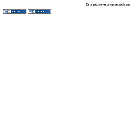
Esta página esta optimizada pa