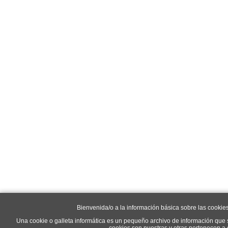
Bienvenida/o a la información básica sobre las cookie
Una cookie o galleta informática es un pequeño archivo de información que 