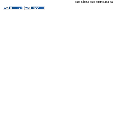
Esta página esta optimizada pa