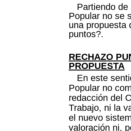
Partiendo de
Popular no se s
una propuesta 
puntos?.
RECHAZO PU
PROPUESTA
En este senti
Popular no com
redacción del C
Trabajo, ni la 
el nuevo sistem
valoración ni, 