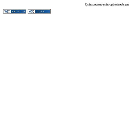
Esta página esta optimizada pa