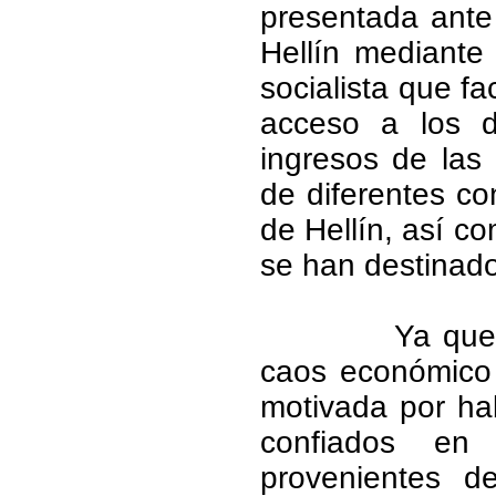
presentada ante 
Hellín mediante 
socialista que fa
acceso a los d
ingresos de las
de diferentes co
de Hellín, así co
se han destinado
Ya que 
caos económico 
motivada por ha
confiados en 
provenientes d