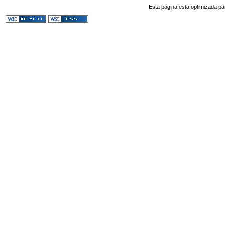
Esta página esta optimizada pa