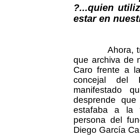
?...quien util
estar en nuest
Ahora, t
que archiva de 
Caro frente a la
concejal del 
manifestado qu
desprende que 
estafaba a la 
persona del fun
Diego García Ca