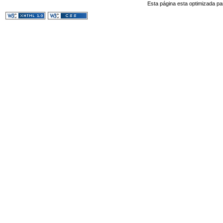
Esta página esta optimizada pa