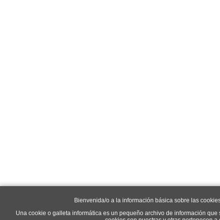
Bienvenida/o a la información básica sobre las cookie
Una cookie o galleta informática es un pequeño archivo de información que 