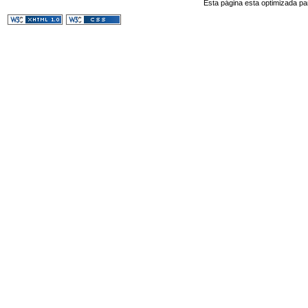
Esta página esta optimizada pa