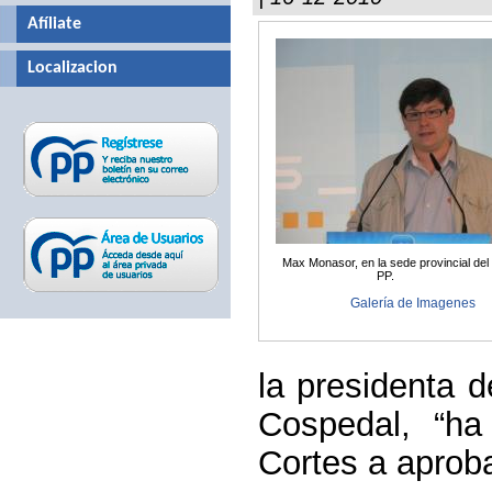
Afíliate
Localizacion
Max Monasor, en la sede provincial del
PP.
Galería de Imagenes
la presidenta 
Cospedal, “ha
Cortes a aproba