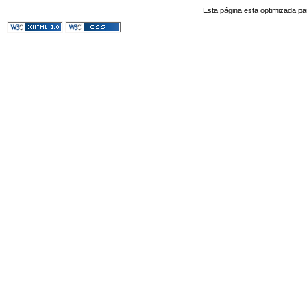
Esta página esta optimizada pa