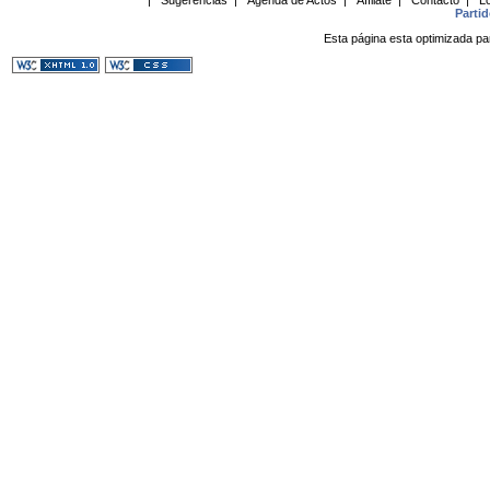
Parti
Esta página esta optimizada pa