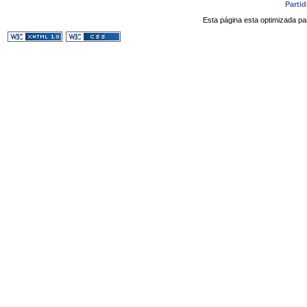
Parti
Esta página esta optimizada pa