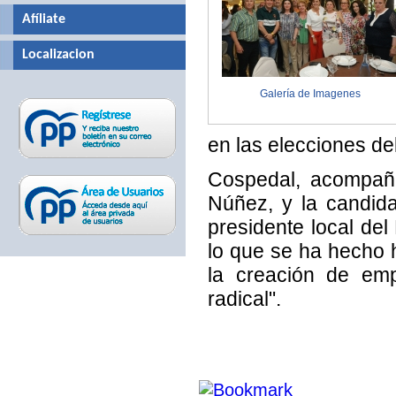
Afíliate
Localizacion
Galería de Imagenes
en las elecciones del
Cospedal, acompaña
Núñez, y la candid
presidente local de
lo que se ha hecho 
la creación de emp
radical".