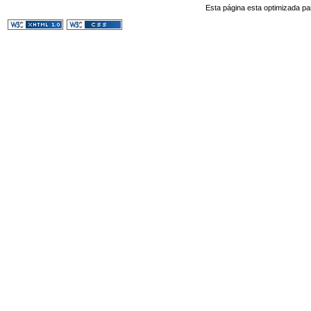
Esta página esta optimizada pa