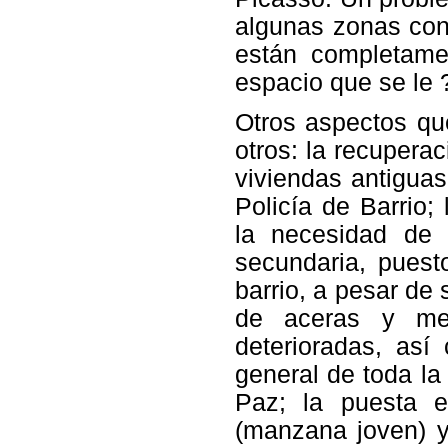
algunas zonas con 
están completame
espacio que se le 
Otros aspectos qu
otros: la recuperac
viviendas antiguas
Policía de Barrio; 
la necesidad de 
secundaria, puesto
barrio, a pesar de
de aceras y mej
deterioradas, así
general de toda la
Paz; la puesta e
(manzana joven) y