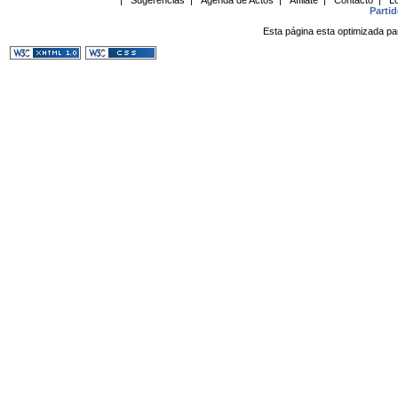
Parti
Esta página esta optimizada pa