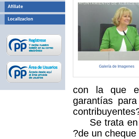
Afíliate
Localizacion
Galería de Imagenes
con la que e
garantías para
contribuyentes
Se trata en
?de un cheque 