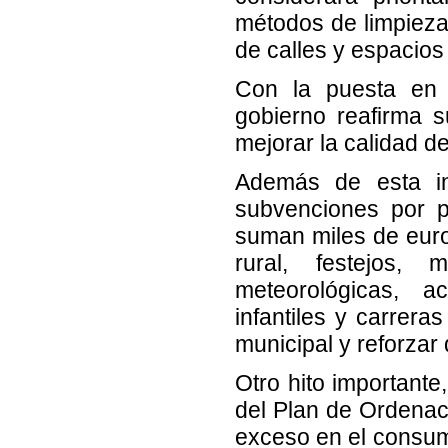
métodos de limpieza
de calles y espacios 
Con la puesta en 
gobierno reafirma s
mejorar la calidad d
Además de esta inc
subvenciones por p
suman miles de euro
rural, festejos, 
meteorológicas, a
infantiles y carrera
municipal y reforzar 
Otro hito importante
del Plan de Ordenac
exceso en el consum