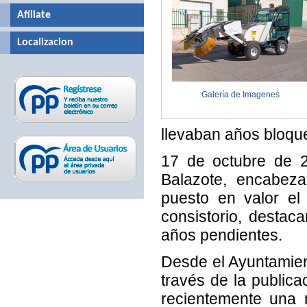
Afíliate
Localizacion
Galería de Imagenes
llevaban años bloqu
17 de octubre de 2
Balazote, encabeza
puesto en valor el
consistorio, desta
años pendientes.
Desde el Ayuntamien
través de la publica
recientemente una 