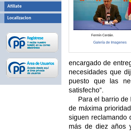
Afíliate
Localizacion
Fermín Cerdán.
Galería de Imagenes
encargado de entreg
necesidades que dij
puesto que las ne
satisfecho”.
Para el barrio de
de máxima prioridad 
siguen reclamando 
más de diez años y