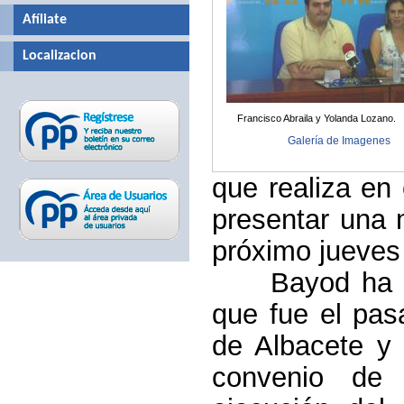
Afíliate
Localizacion
Francisco Abraila y Yolanda Lozano.
Galería de Imagenes
que realiza en
presentar una 
próximo jueves 
Bayod ha 
que fue el pas
de Albacete y
convenio de 