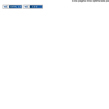
Esta página esta optimizada pa