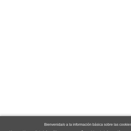
Bienvenida/o a la información básica sobre las cookie