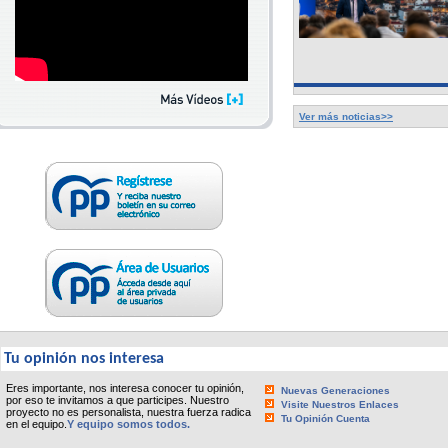
Ver más noticias>>
Tu opinión nos interesa
Eres importante, nos interesa conocer tu opinión,
Nuevas Generaciones
por eso te invitamos a que participes. Nuestro
Visite Nuestros Enlaces
proyecto no es personalista, nuestra fuerza radica
Tu Opinión Cuenta
en el equipo.
Y equipo somos todos.